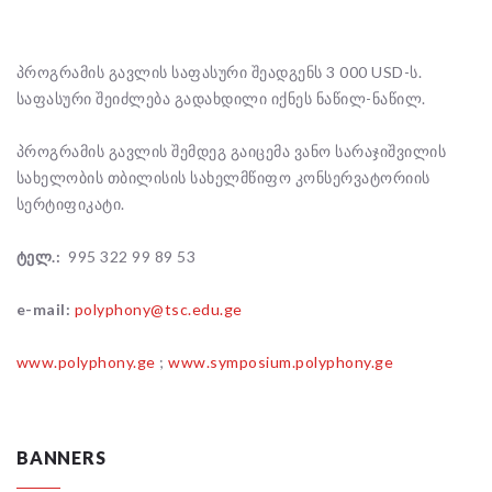
პროგრამის გავლის საფასური შეადგენს 3 000 USD-ს.
საფასური შეიძლება გადახდილი იქნეს ნაწილ-ნაწილ.
პროგრამის გავლის შემდეგ გაიცემა ვანო სარაჯიშვილის
სახელობის თბილისის სახელმწიფო კონსერვატორიის
სერტიფიკატი.
ტელ.:
995 322 99 89 53
e-mail:
polyphony@tsc.edu.ge
www.polyphony.ge
;
www.symposium.polyphony.ge
BANNERS