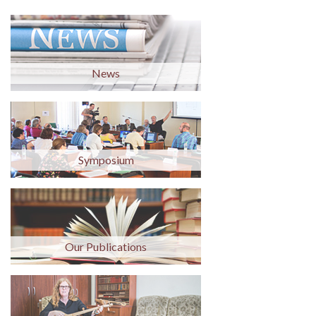
News
Symposium
Our Publications