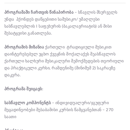
პროგრამაში
ჩართვის
წინაპირობა
– სწავლის მსურველს
უნდა ჰქონდეს დაწყებითი სამუსიკო/ უმაღლესი
სასწავლებლის I საფეხურის (ბაკალავრიატის) ან მისი
შესატყვისი განათლება.
პროგრამის
მიზანია
ქართული ტრადიციული მუსიკით
დაინტერესებულ უცხო ქვეყნის მოქალაქეს შეასწავლოს
ქართული ხალხური მუსიკალური შემოქმედების თეორიული
და პრაქტიკული კურსი, რამდენიმე (მინიმუმ 2) საკრავზე
დაკვრა.
პროგრამა
შეიცავს
:
სასწავლო
კომპონენტს
– ინდივიდუალური/ჯგუფური
მეცადინეობები შესაბამისი კურსის წამყვანებთან – 270
საათი