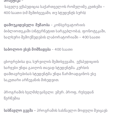
პრაქტიკა
–
საველე ექსპედიცია საქართველოს რომელიმე კუთხეში –
400 საათი (იმ შემთხვევაში, თუ სტუდენტს სურს)
დამოუკიდებელი
მუშაობა
– კონსერვატორიის
ბიბლიოთეკაში (ინტერნეტით სარგებლობა), ფონოტეკაში,
ხალხური შემოქმედების ლაბორატორიაში – 400 საათი
საბოლოო
ესეს
მომზადება
– 400 საათი
ცხოვრებისა და, სურვილის შემთხვევაში, ექსპედიციის
ხარჯები უნდა გაიღოს თავად სტუდენტმა. კურსის
დამთავრებისას სტუდენტმა უნდა წარმოადგინოს ესე
საკუთარი არჩევანის მიხედვით.
პროგრამის ხელმძღვანელი: ემერ. პროფ, რუსუდან
წურწუმია
სასწავლო
გეგმა
–
პროგრამის სასწავლო მოდული შეიცავს