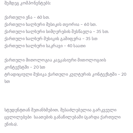
შემდეგ კომპონენტებს:
ქართული ენა – 60 სთ.
ქართული ხალხური მუსიკის თეორია – 60 სთ.
ქართული ხალხური სიმღერების შესწავლა – 35 სთ.
ქართული ხალხურ მუსიკის გაშიფვრა – 35 სთ
ქართული ხალხური საკრავი – 40 საათი
ქართული მითოლოგია კავკასიური მითოლოგიის
კონტექსტში – 20 სთ
ტრადიციული მუსიკა ქართული კულტურის კონტექსტში – 20
სთ
სტუდენტთან შეთანხმებით, შესაძლებელია გარკვეული
ცვლილებები საათების განაწილებაში (გარდა ქართული
ენისა).