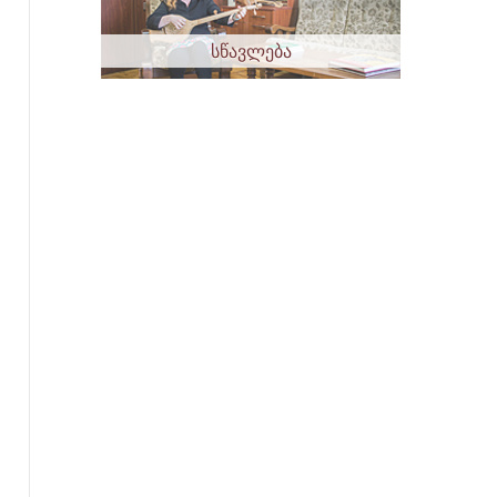
სწავლება