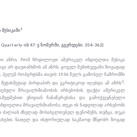
1
მუსიკაში
 Quarterly-ის 47-ე ნომერში, გვერდები: 354-362)
ული აზრი, რომ ჩრდილოეთ ამერიკელ ინდიელთა მუსიკა
გი არ დაეთანხმოს ამ აზრს, ყოველ შემთხვევაში ზოგადად
დ, ჰელენ რობერტსმა თავის 1936 წელს გამოსულ ნაშრომში
2
ე მეტისმეტად პირდაპირ და უკრიტიკოდ იღებდა ამ აზრს
.
იებული მრავალხმიანობის არსებობის ფაქტი ამერიკელ
მუდმებით უჩივიან ჩანაწერებისა და გამოქვეყნებული
 ინდიელთა მრავალხმიანობა, თუკი ის ნადვილად არსებობს
ა ძალიან ძნელად მოსახელთებელ ფენომენს, თუმცა, თუკი
ისხებთ, ნათელ და ისტორიულად საკმაოდ მწყობრ ზოგად