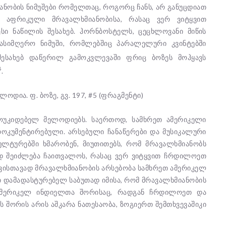
ანობის ნიმუშები რომელთაც, როგორც ჩანს, არ განუცდიათ
 აფრიკული მრავალხმიანობისა, რასაც ვერ ვიტყვით
ი ნაწილის შესახებ. ჰორნბოსტელს, ცეცხლოვანი მიწის
სასიმღერო ნიმუში, რომლებშიც პარალელური კვინტებში
 შესახებ დაწერილ გამოკვლევაში ფრიც ბოზეს მოჰყავს
8
.
დია. ფ. ბოზე, გვ. 197, #5 (ფრაგმენტი)
მოუკიდებელ მელოდიებს. საერთოდ, სამხრეთ ამერიკელი
ოკუმენტირებული. არსებული ჩანაწერები და მუსიკალური
ულტურებში ხმარობენ, მიუთითებს, რომ მრავალხმიანობს
ად შეიძლება ჩაითვალოს, რასაც ვერ ვიტყვით ჩრდილოეთ
თავისთავად მრავალხმიანობის არსებობა სამხრეთ ამერიკელ
 დამადასტურებელ საბუთად იმისა, რომ მრავალხმიანობის
ამერიკელ ინდიელთა შორისაც, რადგან ჩრდილოეთ და
შორის არის აშკარა ნათესაობა, ზოგიერთ შემთხვევაშიკი