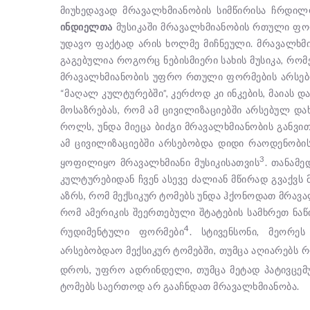
მიუხედავად მრავალხმიანობის სიმწირისა ჩრდი
ინდიელთა
მუსიკაში მრავალხმიანობის რთული ფორ
უდავო ფაქტად არის ხოლმე მიჩნეული. მრავალხმია
გაგებულია როგორც ნებისმიერი სახის მუსიკა, რო
მრავალხმიანობის უფრო რთული ფორმების არსებ
“მაღალ კულტურებში”, კერძოდ კი ინკების, მაიას 
მოსაზრებას, რომ ამ ცივილიზაციებში არსებულ და
როლს, უნდა მიეცა ბიძგი მრავალხმიანობის განვით
ამ ცივილიზაციებში არსებობდა დიდი რაოდენობის
3
ყოფილიყო მრავალხმიანი მუსიკისათვის
. თანამ
კულტურებიდან ჩვენ ასევე ძალიან მწირად გვაქვს 
აზრს, რომ მექსიკურ ტომებს უნდა ჰქონოდათ მრავალ
რომ ამერიკის შეერთებული შტატების სამხრეთ ნა
4
რუდიმენტული ფორმები
. სტივენსონი, მეორე
არსებობდაო მექსიკურ ტომებში, თუმცა აღიარებს რ
დროს, უფრო ადრინდელი, თუმცა მეტად პატივცემ
ტომებს საერთოდ არ გააჩნდათ მრავალხმიანობა.