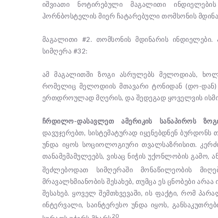
იშვიათი ნოტირებული მაგალითი ინდიელების
ჰორნბოსტელის მიერ ჩატარებული თომსონის მდინარ
მაგალითი #2. თომსონის მდინარის ინდიელები.
სიმღერა #32:
ამ მაგალითში ზოგი ასრულებს მელოდიას, ხო
რომელიც მელოდიის მთავარი ტონიდან (დო-დან) 
ერთდროულად მღერის, და შედეგად ყოველვის ისმი
ჩრდილო-დასავლეთ ამერიკის სანაპიროს ზო
დავუჯერებთ, სისტემატურად იყენებდნენ ბურდონს თ
უნდა იყოს სოციოლოგიური თვალსაზრისით. კერძო
თანამემამულეებს, ვისაც ნიჭის უქონლობის გამო, 
შეძლებოდათ სიმღერაში მონაწილეობის მიღე
მრავალხმიანობის შესახებ, თუმცა ეს ცნობები არა
შესახებ. ყოველ შემთხვევაში, ის ფაქტი, რომ პა
ინტერვალი, საინტერესო უნდა იყოს, განსაკუთრებ
20