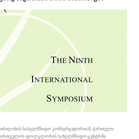
 თბილისის სახელმწიფო კონსერვატორიამ, ქართული
საქართველოს ფოლკლორის სახელმწიფო ცენტრმა