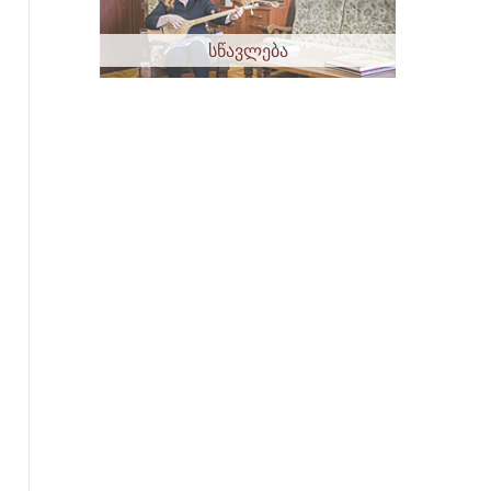
სწავლება