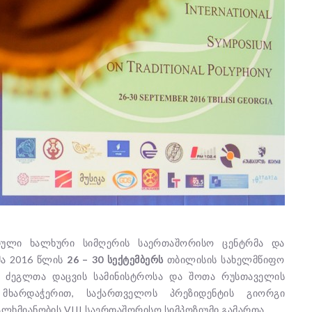
თული ხალხური სიმღერის საერთაშორისო ცენტრმა და
ა 2016 წლის
26 – 30 სექტემბერს
თბილისის სახელმწიფო
 ძეგლთა დაცვის სამინისტროსა და შოთა რუსთაველის
მხარდაჭერით, საქართველოს პრეზიდენტის გიორგი
ხმიანობის VIII საერთაშორისო სიმპოზიუმი გამართა.