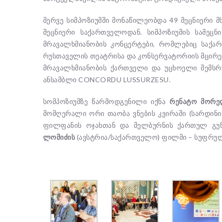
მერვე სიმპოზიუმში მონაწილეობდა 49 მეცნიერი მ
მეცნიერი საქართველოდან. სიმპოზიუმის სამეცნ
მრავალხმიანობის კონცერტები, რომლებიც საქა
რუსთაველის თეატრისა და კონსერვატორიის მცირე
მრავალხმიანობის ქართველი და უცხოელი შემსრუ
ანსამბლი CONCORDU LUSSURZESU.
სომპოზიუმზე წარმოდგენილი იქნა
რენატო მორე
მომღერალი ორი თაობა ვნების კვირაში (სარდინი
ფილფანის ოჯახთან და მელბურნის ქართულ გ
ლომიძის
(ავსტრია/საქართველო) ფილმი – სუფრული