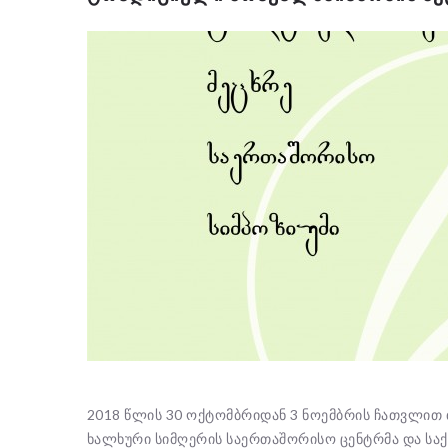
2018 წლის 30 ოქტომბრიდან 3 ნოემბრის ჩათვლით
ხალხური სიმღერის საერთაშორისო ცენტრმა და 