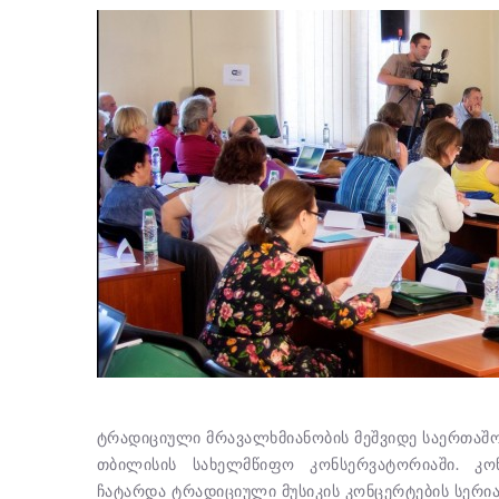
ტრადიციული მრავალხმიანობის მეშვიდე საერთაშორ
თბილისის სახელმწიფო კონსერვატორიაში. კო
ჩატარდა ტრადიციული მუსიკის კონცერტების სერია