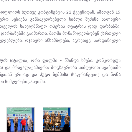
სოფლიოს ხუთივე კონტინენტის 22 ქვეყნიდან, ამათგან 15
იერო სესიებს განსაკუთრებული ხიბლი შეძინა ხალხური
რთველოს სახელმწიფო ოპერის თეატრის დიდ დარბაზში,
 დარბაზებში გაიმართა. მათში მონაწილეობდნენ ქართული
ლებლები, ოჯახური ანსამბლები, აგრეთვე, სარდინიული
ლის
(იტალია) ორი ფილმი – წმინდა ხმები: კონკორდუს
ა) და მრავალაჟამიერი: მოგზაურობა სიმღერით სვანეთში
უნდთან ერთად და
ჰუგო ზემპისა
(საფრანგეთი) და
ნონა
 სიმღერები კახეთში.