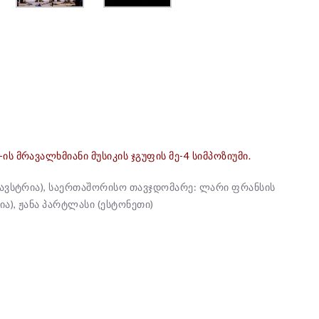
ის მრავალხმიანი მუსიკის ჯგუფის მე-4 სიმპოზიუმი.
 (ავსტრია), საერთაშორისო თავჯდომარე: ლარი ფრანსის
ია), ჟანა პარტლასი (ესტონეთი)