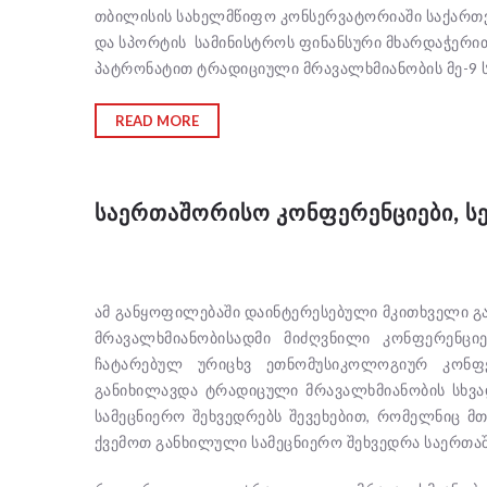
თბილისის სახელმწიფო კონსერვატორიაში საქართვ
და სპორტის სამინისტროს ფინანსური მხარდაჭერი
პატრონატით ტრადიციული მრავალხმიანობის მე-9 
READ MORE
ᲡᲐᲔᲠᲗᲐᲨᲝᲠᲘᲡᲝ ᲙᲝᲜᲤᲔᲠᲔᲜᲪᲘᲔᲑᲘ, ᲡᲔ
ამ განყოფილებაში დაინტერესებული მკითხველი 
მრავალხმიანობისადმი მიძღვნილი კონფერენციები
ჩატარებულ ურიცხვ ეთნომუსიკოლოგიურ კონფე
განიხილავდა ტრადიცული მრავალხმიანობის სხვადა
სამეცნიერო შეხვედრებს შევეხებით, რომელნიც მ
ქვემოთ განხილული სამეცნიერო შეხვედრა საერთ