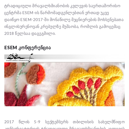
ტრადიციული მრავალხმიანობის კვლევის საერთაშორისო
ცენტრმა ESEM-ის წარმომადგენლებთან ერთად უკვე
დაიწყო ESEM-2017-ში მონაწილე მეცნიერების მოხსენებათა
ინგლისურენოვან კრებულზე მუშაობა, რომლის გამოცემაც
2018 წელსაა დაგეგმილი.
ESEM ᲙᲝᲜᲤᲔᲠᲔᲜᲪᲘᲐ
2017 წლის 5-9 სექტემბერს თბილისის სახელმწიფო
კონსერვატორიის ტრადიციული მრავალხმიანობის კვლევის