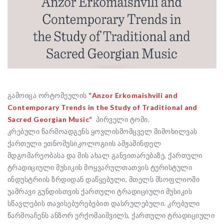
გამოიცა ორტომეულის
“Anzor Erkomaishvili and
Contemporary Trends in the Study of Traditional and
Sacred Georgian Music“
პირველი ტომი.
კრებული წარმოადგენს ყოვლისმომცველ მიმოხილვას
ქართული ეთნომუსიკოლოგიის ამჟამინდელ
მდგომარეობასა და მის ახალ განვითარებაზე, ქართული
ტრადიციული მუსიკის მოყვარულთათვის ტურისტული
ინდუსტრიის ზრდიდან დაწყებული, მთელს მსოფლიოში
უამრავი გუნდისთვის ქართული ტრადიციული მუსიკის
სწავლების თავისებურებებით დასრულებული. კრებული
წარმოაჩენს ანზორ ერქომაიშვილს, ქართული ტრადიციული