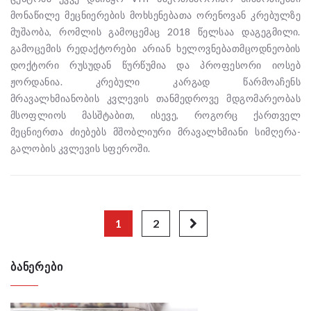
მონაწილე მეცნიერების მოხსენებათა ორენოვან კრებულზე
მუშაობა, რომლის გამოცემაც 2018 წელსაა დაგეგმილი.
გამოცემის რედაქტორები არიან ხელოვნებათმცოდნეობის
დოქტორი რუსუდან წურწუმია და პროფესორი იოსებ
ჟორდანია. კრებული კარგად წარმოაჩენს
მრავალხმიანობის კვლევის თანმედროვე მდგომარეობას
მსოფლიოს მასშტაბით, ისევე, როგორც ქართველ
მეცნიერთა ძიებებს მშობლიური მრავალხმიანი სიმღერა-
გალობის კვლევის სფეროში.
1
2
ᲑᲐᲜᲔᲠᲔᲑᲘ