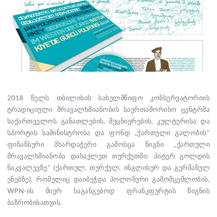
2018 წელს თბილისის სახელმწიფო კონსერვატორიის
ტრადიციული მრავალხმიანობის საერთაშორისო ცენტრმა
საქართველოს განათლების, მეცნიერების, კულტურისა და
სპორტის სამინისტროსა და ფონდ „ქართული გალობის“
ფინანსური მხარდაჭერი გამოსცა წიგნი „ქართული
მრავალხმიანობა დასავლეთ თურქეთში: პიტერ გოლდის
ნაკვალევზე“ (ქართულ, თურქულ, ინგლისურ და გერმანულ
ენებზე), რომელიც დაიბეჭდა პოლონური გამომცემლობის,
WPN-ის მიერ საგანგებოდ ფრანკფურტის წიგნის
ბაზრობისათვის.