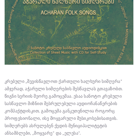
კრებული „შევისწავლოთ ქართული ხალხური სიმღერა“
ამჯერად, აჭარული სიმღერების შესწავლას გთავაზობთ.
წიგნი სერიის მეორე გამოცემაა. ესაა სანოტო კრებული
სასწავლო მიზნით შესრულებული აუდიოჩანაწერების
კომპაქტდისკით, გამოცემა განკუთვნილია როგორც
პროფესიონალი, ისე მოყვარული მუსიკოსებისათვის.
სიმღერებს ასრულებენ ქედის მუნიციპალიტეტის
ანსამბლები, „მოყვარე“ და „ელესა“.