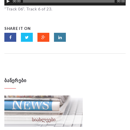
00:00
00:00
“Track 06”. Track 6 of 23.
SHARE IT ON
ᲑᲐᲜᲔᲠᲔᲑᲘ
სიახლეები