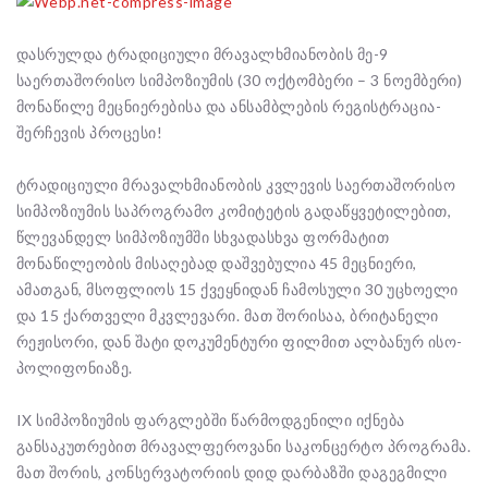
დასრულდა ტრადიციული მრავალხმიანობის მე-9
საერთაშორისო სიმპოზიუმის (30 ოქტომბერი – 3 ნოემბერი)
მონაწილე მეცნიერებისა და ანსამბლების რეგისტრაცია-
შერჩევის პროცესი!
ტრადიციული მრავალხმიანობის კვლევის საერთაშორისო
სიმპოზიუმის საპროგრამო კომიტეტის გადაწყვეტილებით,
წლევანდელ სიმპოზიუმში სხვადასხვა ფორმატით
მონაწილეობის მისაღებად დაშვებულია 45 მეცნიერი,
ამათგან, მსოფლიოს 15 ქვეყნიდან ჩამოსული 30 უცხოელი
და 15 ქართველი მკვლევარი. მათ შორისაა, ბრიტანელი
რეჟისორი, დან შატი დოკუმენტურ
ი ფილმით ალბანურ ისო-
პოლიფონიაზე.
IX სიმპოზიუმის ფარგლებში წარმოდგენილი იქნება
განსაკუთრებით მრავალფეროვანი საკონცერტო პროგრამა.
მათ შორის, კონსერვატორიის დიდ დარბაზში დაგეგმილი