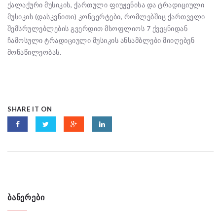
ქალაქური მუსიკის, ქართული ფიუჟენისა და ტრადიციული
მუსიკის (დასკვნითი) კონცერტები, რომლებშიც ქართველი
შემსრულებლების გვერდით მსოფლიოს 7 ქვეყნიდან
ჩამოსული ტრადიციული მუსიკის ანსამბლები მიიღებენ
მონაწილეობას.
SHARE IT ON
ᲑᲐᲜᲔᲠᲔᲑᲘ