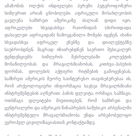
ამაზონის ოლქის ინდიელები პერუში ჰეტეროფონური
სიმღერით არიან ცნობილები. აფრიკული მოსახლეობის
გავლენა სამხრეთ ამერიკაზე ძალიან დიდი იყო.
აფრიკელები სხვადასხვა რაიონიდან (ძირითდადა
დასავლეთ აფრიკიდან) ჩამოყვანილი მონები იყვნენ, ისინი
სხვადასხვა აფრიკულ ენებზე და დიალექტებზე
საუბრობდნენ, მაგრად იზიარებდნენ საერთო მუსიკალურ
ტენდენციებს: სიმღერის შესრულებაში კოლექტის
მონაწილეობას და მრავალხმიანობას, კითხვა-პასუხის
ფორმას, დოლების აქტიური რიტმების გამოყენებას.
სამხრეთ ამერიკის მეორე საინტერესო თავისებურებაა ის,
რომ არქეოლოგიური ინფორმაცია სავსეა მრავალხმიანი
ინსტრუმენტების აღწერით: პანის ფლეიტა, ორმაგი, სამმაგი,
ოთხმაგი ფლეიტები მიუთითებენ, რომ სამხრეთ და
ცენტრალური და ამერიკის წინაპრების სამუსიკო არსენალში
ინსტრუმენტული მრავალხმიანობა უნდა არსებობულიყო
ევროპულ ცივილიზაციასთან კონტაქტამდე.