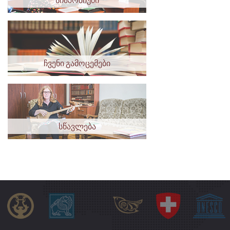
ჩვენი გამოცემები
სწავლება