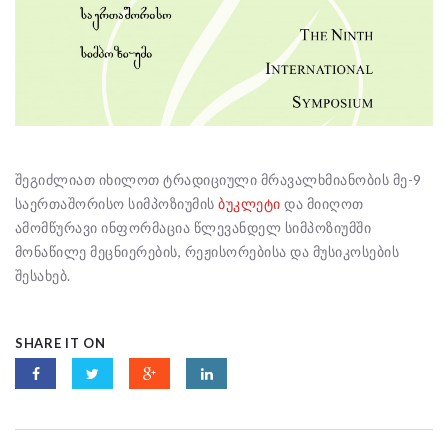
შეგიძლიათ იხილოთ ტრადიციული მრავალხმიანობის მე-9
საერთაშორისო სიმპოზიუმის
ბუკლეტი
და მიიღოთ
ამომწურავი ინფორმაცია წლევანდელ სიმპოზიუმში
მონაწილე მეცნიერების, რეჟისორებისა და მუსიკოსების
შესახებ.
SHARE IT ON