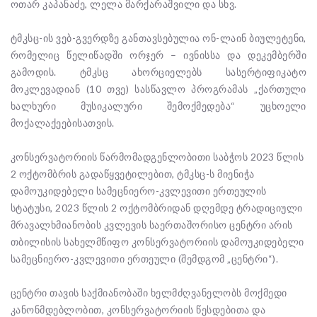
ოთარ კაპანაძე, ლელა მარქარაშვილი და სხვ.
ტმკსც-ის ვებ-გვერდზე განთავსებულია ონ-ლაინ ბიულეტენი,
რომელიც წელიწადში ორჯერ – ივნისსა და დეკემბერში
გამოდის. ტმკსც ახორციელებს სასერტიფიკატო
მოკლევადიან (10 თვე) სასწავლო პროგრამას „ქართული
ხალხური მუსიკალური შემოქმედება“ უცხოელი
მოქალაქეებისათვის.
კონსერვატორიის წარმომადგენლობითი საბჭოს 2023 წლის
2 ოქტომბრის გადაწყვეტილებით, ტმკსც-ს მიენიჭა
დამოუკიდებელი სამეცნიერო-კვლევითი ერთეულის
სტატუსი, 2023 წლის 2 ოქტომბრიდან დღემდე ტრადიციული
მრავალხმიანობის კვლევის საერთაშორისო ცენტრი არის
თბილისის სახელმწიფო კონსერვატორიის დამოუკიდებელი
სამეცნიერო-კვლევითი ერთეული (შემდგომ „ცენტრი“).
ცენტრი თავის საქმიანობაში ხელმძღვანელობს მოქმედი
კანონმდებლობით, კონსერვატორიის წესდებითა და