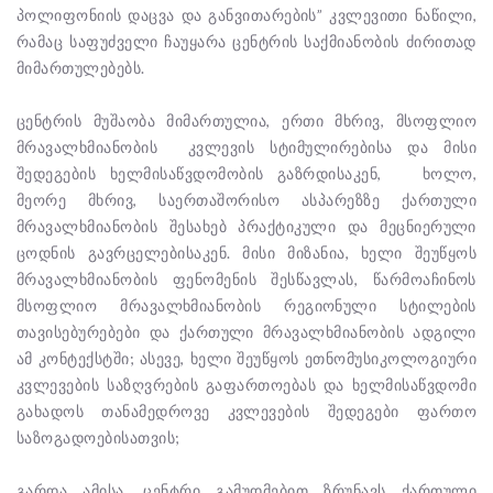
პოლიფონიის დაცვა და განვითარების” კვლევითი ნაწილი,
რამაც საფუძველი ჩაუყარა ცენტრის საქმიანობის ძირითად
მიმართულებებს.
ცენტრის მუშაობა მიმართულია, ერთი მხრივ, მსოფლიო
მრავალხმიანობის კვლევის სტიმულირებისა და მისი
შედეგების ხელმისაწვდომობის გაზრდისაკენ, ხოლო,
მეორე მხრივ, საერთაშორისო ასპარეზზე ქართული
მრავალხმიანობის შესახებ პრაქტიკული და მეცნიერული
ცოდნის გავრცელებისაკენ. მისი მიზანია, ხელი შეუწყოს
მრავალხმიანობის ფენომენის შესწავლას, წარმოაჩინოს
მსოფლიო მრავალხმიანობის რეგიონული სტილების
თავისებურებები და ქართული მრავალხმიანობის ადგილი
ამ კონტექსტში; ასევე, ხელი შეუწყოს ეთნომუსიკოლოგიური
კვლევების საზღვრების გაფართოებას და ხელმისაწვდომი
გახადოს თანამედროვე კვლევების შედეგები ფართო
საზოგადოებისათვის;
გარდა ამისა, ცენტრი გამუდმებით ზრუნავს ქართული