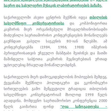
საერო და სასულიერო მუსიკის ლაბორატორიების ბაზაზე
.
საქართველოში ასეთი ცენტრის შექმნის იდეა
თბილისის
სახელმწიფო კონსერვატორიისა
და კომპოზიტორთა
კავშირის მიერ ორგანიზებული მრავალხმიანობისადმი
მიძღვნილი საერთაშორისო კონფერენციების მონაწილეებს
გაუჩნდათ გასული საუკუნის 80-იან წლებში. ამ
კონფერენციებმა (1984, 1986, 1988) იმპერიის
პერიფერიისათვის უჩვეულო მასშტაბი შეიძინეს და მათში
მაშინდელი საბჭოთა კავშირის მეცნიერებთან ერთად
უცხოელებიც მრავლად მონაწილეობდნენ.
საქართველოს მიერ დამოუკიდებლობის მოპოვების შემდეგ,
ქვეყანაში შექმნილი პოლიტიკური და ეკონომიკური
სირთულეების გამო შეწყვეტილი ტრადიცია თბილისის
სახელმწიფო კონსერვატორიამ მხოლოდ 1998 წელს
აღადგინა. მომდევნო საერთაშორისო კონფერენცია 2000
წელს გაიმართა ფონდ
”
ღია საზოგადოება –