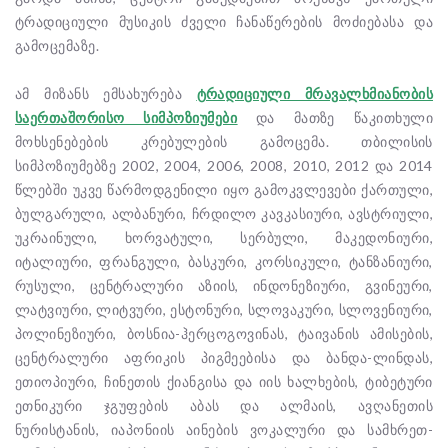
ტრადიციული მუსიკის ძველი ჩანაწერების მოძიებასა და
გამოცემაზე.
ამ მიზანს ემსახურება
ტრადიციული მრავალხმიანობის
საერთაშორისო სიმპოზიუმები
და მათზე წაკითხული
მოხსენებების კრებულების გამოცემა. თბილისის
სიმპოზიუმებზე 2002, 2004, 2006, 2008, 2010, 2012 და 2014
წლებში უკვე წარმოდგენილი იყო გამოკვლევები ქართული,
ბულგარული, ალბანური, ჩრდილო კავკასიური, ავსტრიული,
უკრაინული, ხორვატული, სერბული, მაკედონიური,
იტალიური, ფრანგული, ბასკური, კორსიკული, ტანზანიური,
რუსული, ცენტრალური აზიის, ინდონეზიური, გვინეური,
ლატვიური, ლიტვური, ესტონური, სლოვაკური, სლოვენიური,
პოლინეზიური, ბოსნია-ჰერცოგოვინას, ტაივანის ამისების,
ცენტრალური აფრიკის პიგმეებისა და ბანდა-ლინდას,
ეთიოპიური, ჩინეთის ქიანგისა და იის ხალხების, ტიბეტური
ეთნიკური ჯგუფების აბას და ალმაის, ავღანეთის
ნურისტანის, იაპონიის აინების ვოკალური და სამხრეთ-