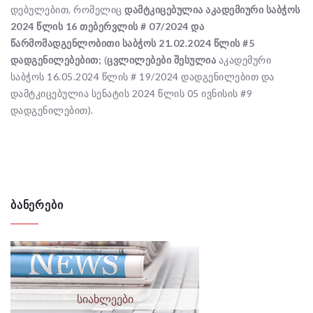
დებულებით, რომელიც
დამტკიცებულია
აკადემიური
საბჭოს
2024
წლის
16 თებერვლის # 07/2024
და
წარმომადგენლობითი საბჭოს 21.02.2024 წლის
#
5
დადგენილებებით;
(
ცვლილებები შესულია
აკადემური
საბჭოს 16.05.2024 წლის # 19/2024 დადგენილებით და
დამტკიცებულია სენატის 2024 წლის 05 ივნისის #9
დადგენილებით).
ᲑᲐᲜᲔᲠᲔᲑᲘ
სიახლეები