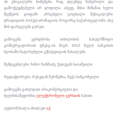
ის უნიკალური ნიმუშები, რაც დღემდე ჩაწერილი და
გამოქვეყნებული არ ყოფილა. ასევე, მისი მიზანია ხელი
შეუწყოს ყოფაში არსებული ცოცხალი მუსიკალური
ტრადიციის პოპულარიზაციას, როგორც საქართველოში, ისე
მის ფარგლებს გარეთ.
გამოცემა ეყრდნობა თბილისის სახელმწიფო
კონსერვატორიის ტმკსც-ის მიერ 2013 წელს პანკისის
ხეობაში ჩატარებული ექსპედიციის მასალებს.
შემდგენლები: ნინო რაზმაძე, ქეთევან ბაიაშვილი
რედაქტორები: რუსუდან წურწუმია, მექა ხანგოშვილი
გამოცემა გახლდათ არაკომერციული და
ხელმისაწვდომია
ელექტრონული ვერსიის
სახით.
აუდიომასალა იხილეთ
აქ
.