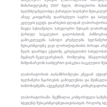
მიმართულებაზე 2007 წელს, პროფესორი მანან
ხელმძღვანელობდა ქართული ხალხური მუსიკალური
ამავე კათედრაზე დაარსებული საერო და სას
კვლევის ჯგუფს. დაარსების დღიდან ლაბორატორი
მაგდა სუხიაშვილი. სასულიერო მუსიკის ლაბორა
ქართულ საეკლესიო გალობასთან, ჰიმნოგრაფ
გამოკვლევებს, სანოტო კრებულებს, ხელნაწე
მუსიკისმცოდნე გივი ლორთქიფანიძის პირადი არ
წელს დაარსდა ექვთიმე კერესელიძის სახელობის
მეცნიერ-მკვლევარებთან, რომლებიც სწავლობენ
მიმდინარეობს საინტერსო დისკუსია საეკლესიო მუ
ლაბორატორიის თანამშრომლები ეწევიან აქტიურ
ხელნაწერი წყაროების გამოვლენისა და შესწავლი
სიმპოზიუმებში, აქვეყნებენ შრომებს კონსერვატორი
ლაბორატორიაში შექმნილია კომფორტული სამუშაო
სტუდენტ-მუსიკისმცოდნეთათვისათვის. როგორც სტ