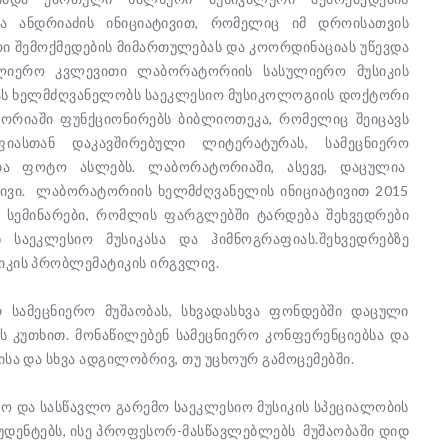
ა ანდრიაძის ინიციატივით, რომელიც იმ დროისათვის
 შემოქმედების მიმართულებას და კოორდინაციას უწევდა
ულიერო კვლევითი ლაბორატორიის სასულიერო მუსიკის
ას ხელმძღვანელობს საეკლესიო მუსიკოლოგიის დოქტორი
ტორიაში ფუნქციონირებს ბიბლიოთეკა, რომელიც შეიცავს
იასთან დაკავშირებული ლიტერატურას, სამეცნიერო
რთა ფოტო ასლებს. ლაბორატორიაში, ასევე, დაცულია
ქივი. ლაბორატორიის ხელმძღვანელის ინიციატივით 2015
 სემინარები, რომლის ფარგლებში ტარდება შეხვედრები
 საეკლესიო მუსიკასა და ჰიმნოგრაფიას.შეხვედრებზე
სიკის პრობლემატიკის ირგვლივ.
 სამეცნიერო მუშაობას, სხვადასხვა ფონდებში დაცული
ს კუთხით. მონაწილებენ სამეცნიერო კონფერენციებსა და
ისა და სხვა ადგილობრივ, თუ უცხოურ გამოცემებში.
 და სასწავლო გარემო საეკლესიო მუსიკის სპეციალობის
უდენტებს, ისე პროფესორ-მასწავლებლებს მუშაობაში დიდ