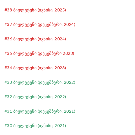
#38 ბიულეტენი (ივნისი, 2025)
#37 ბიულეტენი (დეკემბერი, 2024)
#36 ბიულეტენი (ივნისი, 2024)
#35 ბიულეტენი (დეკემბერი 2023)
#34 ბიულეტენი (ივნისი, 2023)
#33 ბიულეტენი (დეკემბერი, 2022)
#32 ბიულეტენი (ივნისი, 2022)
#31 ბიულეტენი (დეკემბერი, 2021)
#30 ბიულეტენი (ივნისი, 2021)