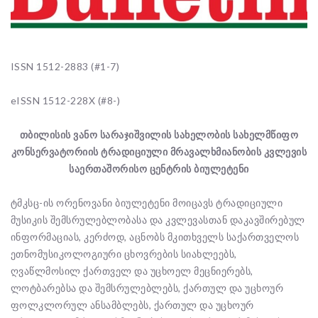
ISSN 1512-2883 (#1-7)
eISSN 1512-228X (#8-)
თბილისის
ვანო
სარაჯიშვილის
სახელობის
სახელმწიფო
კონსერვატორიის
ტრადიციული
მრავალხმიანობის
კვლევის
საერთაშორისო
ცენტრის
ბიულეტენი
ტმკსც-ის ორენოვანი ბიულეტენი მოიცავს ტრადიციული
მუსიკის შემსრულებლობასა და კვლევასთან დაკავშირებულ
ინფორმაციას, კერძოდ, აცნობს მკითხველს საქართველოს
ეთნომუსიკოლოგიური ცხოვრების სიახლეებს,
ღვაწლმოსილ ქართველ და უცხოელ მეცნიერებს,
ლოტბარებსა და შემსრულებლებს, ქართულ და უცხოურ
ფოლკლორულ ანსამბლებს, ქართულ და უცხოურ