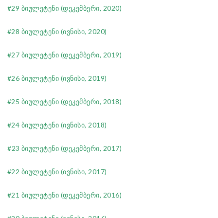
#29 ბიულეტენი (დეკემბერი, 2020)
#28 ბიულეტენი (ივნისი, 2020)
#27 ბიულეტენი (დეკემბერი, 2019)
#26 ბიულეტენი (ივნისი, 2019)
#25 ბიულეტენი (დეკემბერი, 2018)
#24 ბიულეტენი (ივნისი, 2018)
#
23 ბიულეტენი (დეკემბერი, 2017)
#22 ბიულეტენი (ივნისი, 2017)
#21 ბიულეტენი (დეკემბერი, 2016)