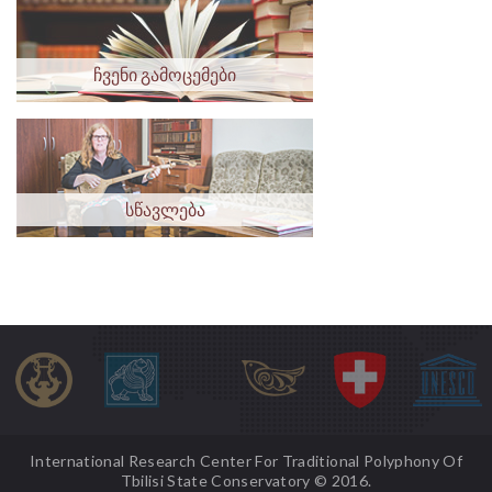
ჩვენი გამოცემები
სწავლება
International Research Center For Traditional Polyphony Of
Tbilisi State Conservatory © 2016.