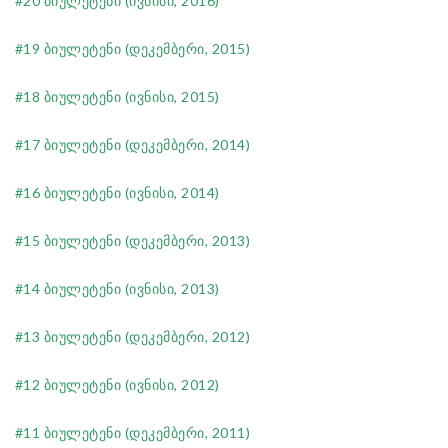
#20 ბიულეტენი (ივნისი, 2016)
#19 ბიულეტენი (დეკემბერი, 2015)
#18 ბიულეტენი (ივნისი, 2015)
#17 ბიულეტენი (დეკემბერი, 2014)
#16 ბიულეტენი (ივნისი, 2014)
#15 ბიულეტენი (დეკემბერი, 2013)
#14 ბიულეტენი (ივნისი, 2013)
#13 ბიულეტენი (დეკემბერი, 2012)
#12 ბიულეტენი (ივნისი, 2012)
#11 ბიულეტენი (დეკემბერი, 2011)