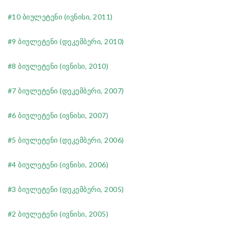
#10 ბიულეტენი (ივნისი, 2011)
#9 ბიულეტენი (დეკემბერი, 2010)
#8 ბიულეტენი (ივნისი, 2010)
#7 ბიულეტენი (დეკემბერი, 2007)
#6 ბიულეტენი (ივნისი, 2007)
#5 ბიულეტენი (დეკემბერი, 2006)
#4 ბიულეტენი (ივნისი, 2006)
#3 ბიულეტენი (დეკემბერი, 2005)
#2 ბიულეტენი (ივნისი, 2005)