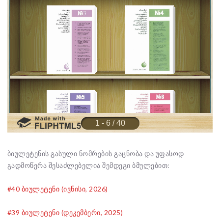
ბიულეტენის გასული ნომრების გაცნობა და უფასოდ
გადმოწერა შესაძლებელია შემდეგი ბმულებით:
#40 ბიულეტენი (ივნისი, 2026)
#39 ბიულეტენი (დეკემბერი, 2025)