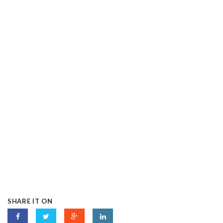
SHARE IT ON