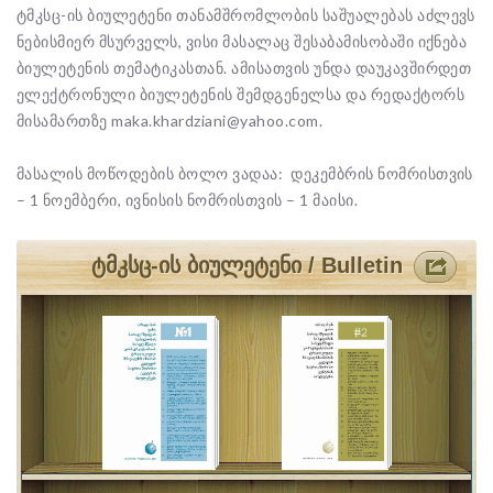
ტმკსც-ის ბიულეტენი თანამშრომლობის საშუალებას აძლევს
ნებისმიერ მსურველს, ვისი მასალაც შესაბამისობაში იქნება
ბიულეტენის თემატიკასთან. ამისათვის უნდა დაუკავშირდეთ
ელექტრონული ბიულეტენის შემდგენელსა და რედაქტორს
მისამართზე maka.khardziani@yahoo.com.
მასალის მოწოდების ბოლო ვადაა: დეკემბრის ნომრისთვის
– 1 ნოემბერი, ივნისის ნომრისთვის – 1 მაისი.