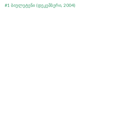
#1 ბიულეტენი (დეკემბერი, 2004)