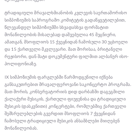
ტრადიციული მრავალხმიანობის კვლევის საერთაშორისო
სიმპოზიუმის საპროგრამო კომიტეტის გადაწყვეტილებით,
წლევანდელ სიმპოზიუმში სხვადასხვა ფორმატით
მონაწილეობის მისაღებად დაშვებულია 45 მეცნიერი,
ამათგან, მსოფლიოს 15 ქვეყნიდან ჩამოსული 30 უცხოელი
და 15 ქართველი მკვლევარი. მათ შორისაა, ბრიტანელი
რეჟისორი, დან შატი დოკუმენტურ
ი ფილმით ალბანურ ისო-
პოლიფონიაზე.
IX სიმპოზიუმის ფარგლებში წარმოდგენილი იქნება
განსაკუთრებით მრავალფეროვანი საკონცერტო პროგრამა.
მათ შორის, კონსერვატორიის დიდ დარბაზში დაგეგმილი
ქალაქური მუსიკის, ქართული ფიუჟენისა და ტრადიციული
მუსიკის (დასკვნითი) კონცერტები, რომლებშიც ქართველი
შემსრულებლების გვერდით მსოფლიოს 7 ქვეყნიდან
ჩამოსული ტრადიციული მუსიკის ანსამბლები მიიღებენ
მონაწილეობას.