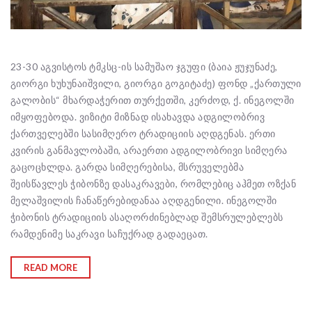
23-30 აგვისტოს ტმკსც-ის სამუშაო ჯგუფი (ბაია ჟუჯუნაძე,
გიორგი ხუხუნაიშვილი, გიორგი გოგიტაძე) ფონდ „ქართული
გალობის“ მხარდაჭერით თურქეთში, კერძოდ, ქ. ინეგოლში
იმყოფებოდა. ვიზიტი მიზნად ისახავდა ადგილობრივ
ქართველებში სასიმღერო ტრადიციის აღდგენას. ერთი
კვირის განმავლობაში, არაერთი ადგილობრივი სიმღერა
გაცოცხლდა. გარდა სიმღერებისა, მსრუველებმა
შეისწავლეს ჭიბონზე დასაკრავები, რომლებიც აჰმეთ ოზქან
მელაშვილის ჩანაწერებიდანაა აღდგენილი. ინეგოლში
ჭიბონის ტრადიციის ასაღორძინებლად შემსრულებლებს
რამდენიმე საკრავი საჩუქრად გადაეცათ.
READ MORE