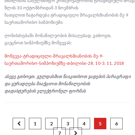
თბილისის სახელმწიფო კონსერვატორიის ტრადიციული მრავალ
წლის 30 ოქტომბრიდან 3 ნოემბრის
ჩათვლით ჩატარდება ტრადიციული მრავალხმიანობის მე-9
საერთაშორისო სიმპოზიუმი.
ღონისძიებაში მონაწილეობის მისაღებად, გთხოვთ,
გაეცნოთ სიმპოზიუმზე მოწვევას:
მოწვევა-ტრადიციული-მრავალხმიანობის-მე-9-
საერთაშორისო-სიმპოზიუმზე-თბილისი-28. 10-3. 11, 2018
ასევე გთხოვთ, გულდასმით წაიკითხოთ
ვადების
პარაგრაფი
და ყურადღება მიაქციოთ მონაწილეობის
დადასტურების
ელექტრონულ ფორმას
1
2
3
4
5
6
7